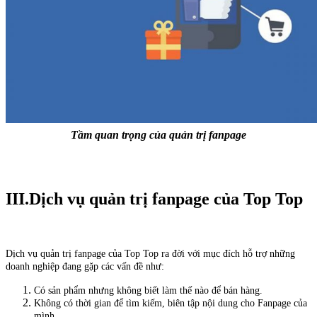
Tầm quan trọng của quản trị fanpage
III.Dịch vụ quản trị fanpage của
Top Top
Dịch vụ quản trị fanpage của Top Top ra đời với mục đích hỗ trợ những
doanh nghiệp đang gặp các vấn đề như:
Có sản phẩm nhưng không biết làm thế nào để bán hàng.
Không có thời gian để tìm kiếm, biên tập nội dung cho Fanpage của
mình.