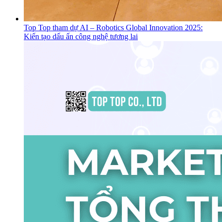
Top Top tham dự AI – Robotics Global Innovation 2025:
Kiến tạo dấu ấn công nghệ tương lai