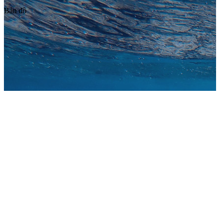
Bản đồ