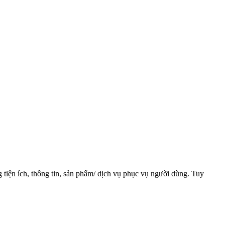
g tiện ích, thông tin, sản phẩm/ dịch vụ phục vụ người dùng. Tuy