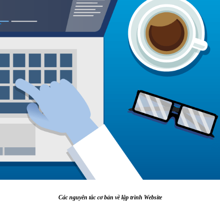
Các nguyên tắc cơ bản về lập trình Website